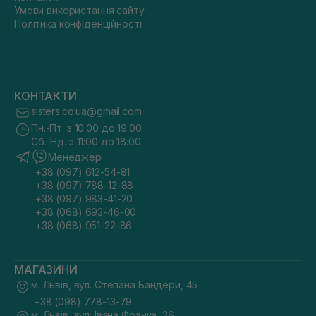
Умови використання сайту
Політика конфіденційності
КОНТАКТИ
sisters.co.ua@gmail.com
Пн.-Пт. з 10:00 до 19:00
Сб.-Нд. з 11:00 до 18:00
Менеджер
+38 (097) 612-54-81
+38 (097) 788-12-88
+38 (097) 983-41-20
+38 (068) 693-46-00
+38 (068) 951-22-86
МАГАЗИНИ
м. Львів, вул. Степана Бандери, 45
+38 (098) 778-13-79
м. Львів, вул. Івана Франка, 36