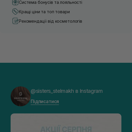
Система бонусів та лояльності
Кращі ціни та топ товари
Рекомендації від косметологів
@sisters_stelmakh в Instagram
Підписатися