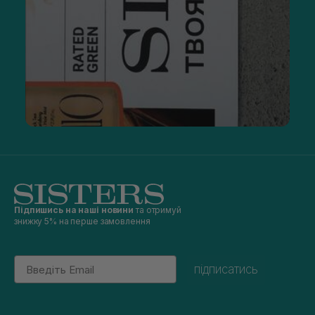
Підпишись на наші новини
та отримуй
знижку 5% на перше замовлення
Email
підписатись