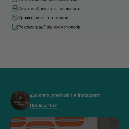
Система бонусів та лояльності
Кращі ціни та топ товари
Рекомендації від косметологів
@sisters_stelmakh в Instagram
Підписатися