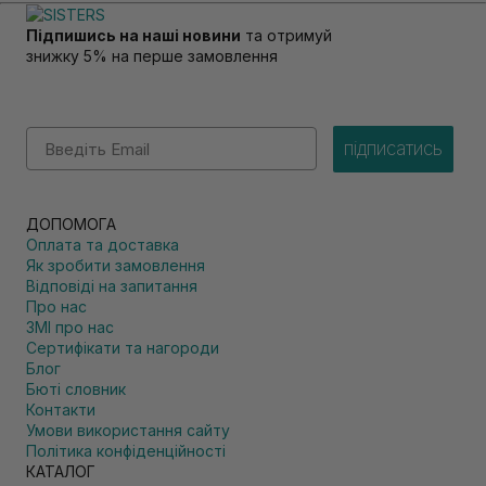
Підпишись на наші новини
та отримуй
знижку 5% на перше замовлення
Email
підписатись
ДОПОМОГА
Оплата та доставка
Як зробити замовлення
Відповіді на запитання
Про нас
ЗМІ про нас
Сертифікати та нагороди
Блог
Бюті словник
Контакти
Умови використання сайту
Політика конфіденційності
КАТАЛОГ