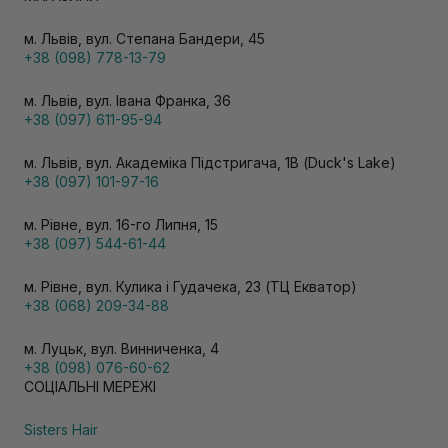
м. Львів, вул. Степана Бандери, 45
+38 (098) 778-13-79
м. Львів, вул. Івана Франка, 36
+38 (097) 611-95-94
м. Львів, вул. Академіка Підстригача, 1В (Duck's Lake)
+38 (097) 101-97-16
м. Рівне, вул. 16-го Липня, 15
+38 (097) 544-61-44
м. Рівне, вул. Кулика і Гудачека, 23 (ТЦ Екватор)
+38 (068) 209-34-88
м. Луцьк, вул. Винниченка, 4
+38 (098) 076-60-62
СОЦІАЛЬНІ МЕРЕЖІ
Sisters Hair