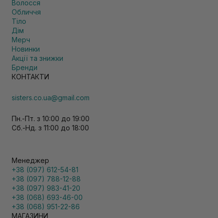
Волосся
Обличчя
Тіло
Дім
Мерч
Новинки
Акції та знижки
Бренди
КОНТАКТИ
sisters.co.ua@gmail.com
Пн.-Пт. з 10:00 до 19:00
Сб.-Нд. з 11:00 до 18:00
Менеджер
+38 (097) 612-54-81
+38 (097) 788-12-88
+38 (097) 983-41-20
+38 (068) 693-46-00
+38 (068) 951-22-86
МАГАЗИНИ