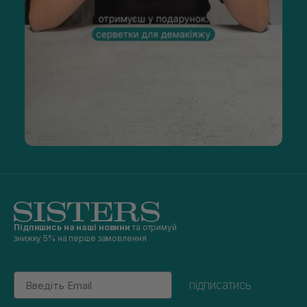
Підпишись на наші новини
та отримуй
знижку 5% на перше замовлення
Email
підписатись