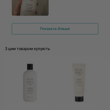
Показати більше
З цим товаром купують