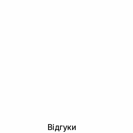
Відгуки