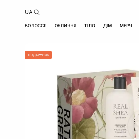
UA
ВОЛОССЯ
ОБЛИЧЧЯ
ТІЛО
ДІМ
МЕРЧ
ПОДАРУНОК