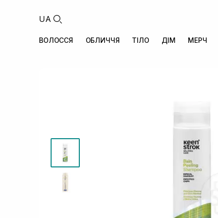
UA
ВОЛОССЯ
ОБЛИЧЧЯ
ТІЛО
ДІМ
МЕРЧ