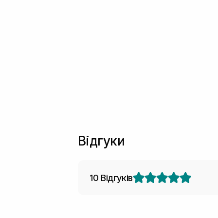
Відгуки
10 Відгуків