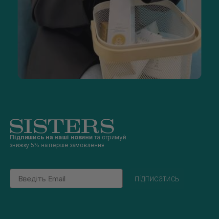
Підпишись на наші новини
та отримуй
знижку 5% на перше замовлення
Email
підписатись