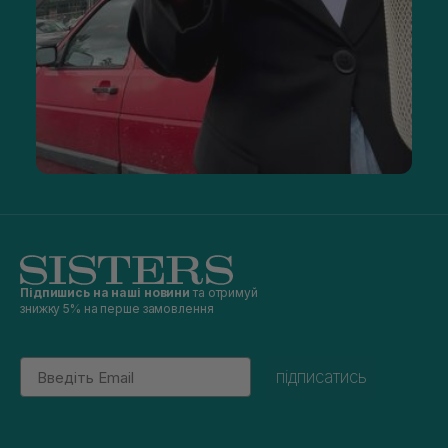
Підпишись на наші новини
та отримуй
знижку 5% на перше замовлення
Email
підписатись