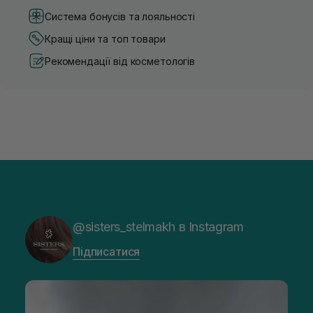
Система бонусів та лояльності
Кращі ціни та топ товари
Рекомендації від косметологів
@sisters_stelmakh в Instagram
Підписатися