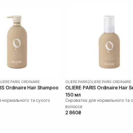
LIERE PARIS ORDINAIRE
OLIERE PARIS
|
OLIERE PARIS ORDINAIRE
IS Ordinaire Hair Shampoo
OLIERE PARIS Ordinaire Hair 
150 мл
 нормального та сухого
Сироватка для нормального та 
волосся
2 860₴