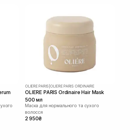
OLIERE PARIS
|
OLIERE PARIS ORDINAIRE
Serum
OLIERE PARIS Ordinaire Hair Mask
500 мл
сухого
Маска для нормального та сухого
волосся
2 950₴