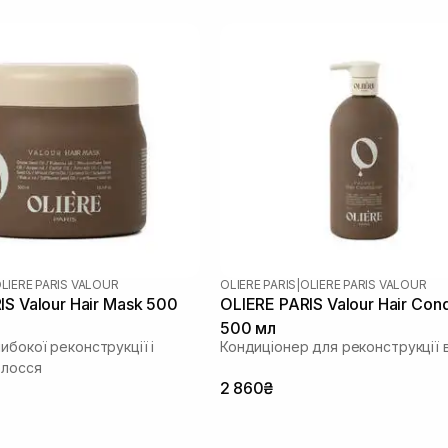
LIERE PARIS VALOUR
OLIERE PARIS
|
OLIERE PARIS VALOUR
IS Valour Hair Mask 500
OLIERE PARIS Valour Hair Cond
500 мл
ибокої реконструкції і
Кондиціонер для реконструкції 
олосся
2 860₴