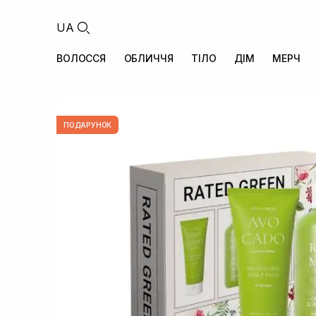
UA
ВОЛОССЯ
ОБЛИЧЧЯ
ТІЛО
ДІМ
МЕРЧ
ПОДАРУНОК