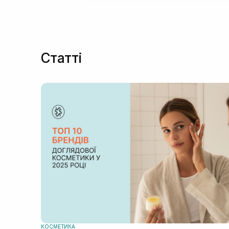
Статті
КОСМЕТИКА