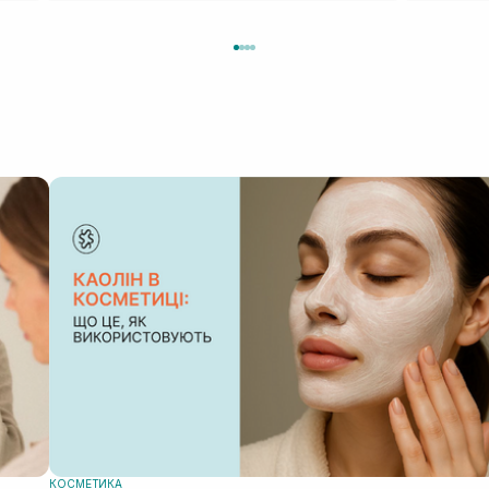
КОСМЕТИКА