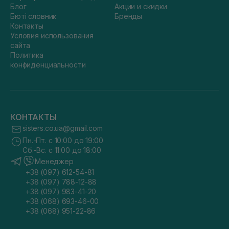
Блог
Акции и скидки
Бюті словник
Бренды
Контакты
Условия использования
сайта
Политика
конфиденциальности
КОНТАКТЫ
sisters.co.ua@gmail.com
Пн.-Пт. с 10:00 до 19:00
Сб.-Вс. с 11:00 до 18:00
Менеджер
+38 (097) 612-54-81
+38 (097) 788-12-88
+38 (097) 983-41-20
+38 (068) 693-46-00
+38 (068) 951-22-86