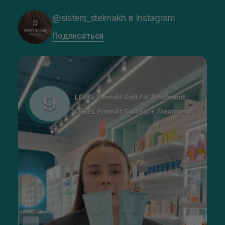
@sisters_stelmakh в Instagram
Подписаться