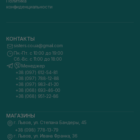
Политика
конфиденциальности
КОНТАКТЫ
sisters.co.ua@gmail.com
Пн.-Пт. с 10:00 до 19:00
Сб.-Вс. с 11:00 до 18:00
Менеджер
+38 (097) 612-54-81
+38 (097) 788-12-88
+38 (097) 983-41-20
+38 (068) 693-46-00
+38 (068) 951-22-86
МАГАЗИНЫ
г. Львов, ул. Степана Бандеры, 45
+38 (098) 778-13-79
г. Львов, ул. Ивана Франка, 36