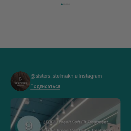
@sisters_stelmakh в Instagram
Подписаться