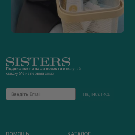
Подпишись на наши новости
и получай
скидку 5% на первый заказ
Email
підписатись
ПОМОЩЬ
КАТАЛОГ