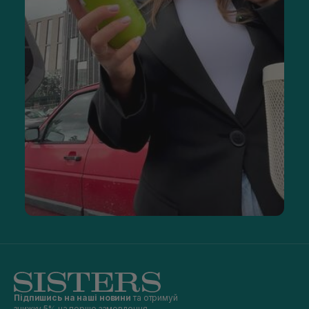
Підпишись на наші новини
та отримуй
знижку 5% на перше замовлення