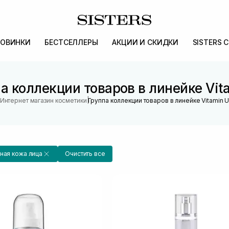
ОВИНКИ
БЕСТСЕЛЛЕРЫ
АКЦИИ И СКИДКИ
SISTERS 
а коллекции товаров в линейке Vit
|
Интернет магазин косметики
Группа коллекции товаров в линейке Vitamin 
ная кожа лица
Очистить все