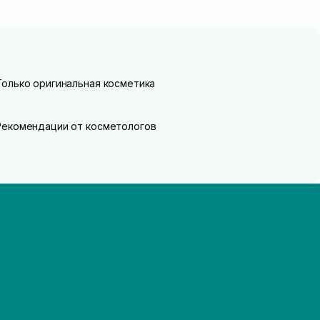
Только оригинальная косметика
Рекомендации от косметологов