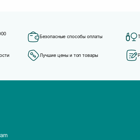
000
Безопасные способы оплаты
ости
Лучшие цены и топ товары
ram