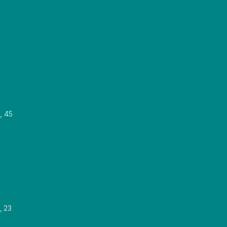
, 45
, 23