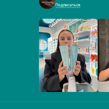
Подписаться