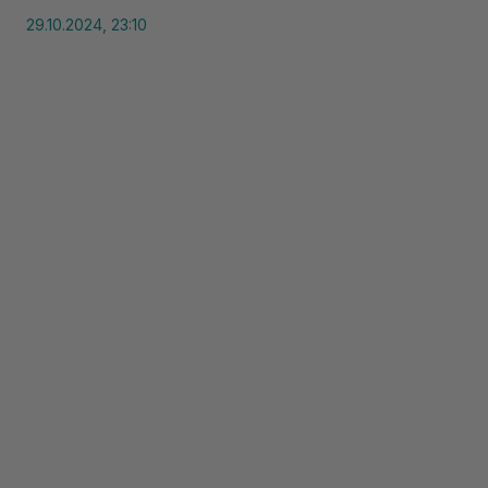
29.10.2024, 23:10