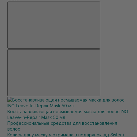
Восстанавливающая несмываемая маска для волос INO
Leave-In-Repair Mask 50 мл
Профессиональные средства для восстановления
волос
Колись дану маску я отримала в подарунок від Sister і