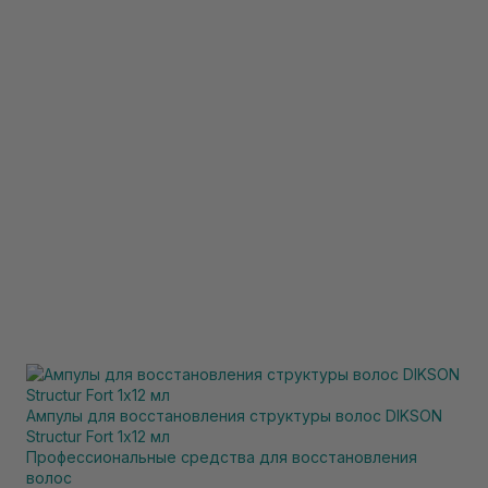
Ампулы для восстановления структуры волос DIKSON
Structur Fort 1х12 мл
Профессиональные средства для восстановления
волос