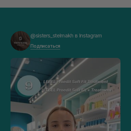
@sisters_stelmakh в Instagram
Подписаться