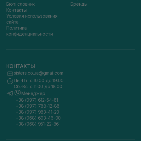
Бюті словник
Бренды
Контакты
Условия использования
сайта
Политика
конфиденциальности
КОНТАКТЫ
sisters.co.ua@gmail.com
Пн.-Пт. с 10:00 до 19:00
Сб.-Вс. с 11:00 до 18:00
Менеджер
+38 (097) 612-54-81
+38 (097) 788-12-88
+38 (097) 983-41-20
+38 (068) 693-46-00
+38 (068) 951-22-86