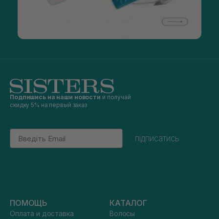
Подпишись на наши новости
и получай
скидку 5% на первый заказ
Email
підписатись
ПОМОЩЬ
КАТАЛОГ
Оплата и доставка
Волосы