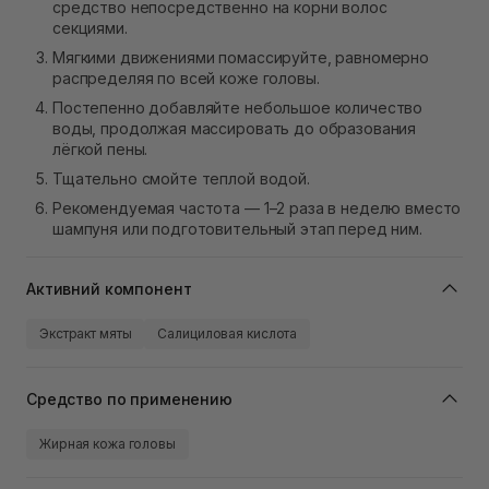
средство непосредственно на корни волос
секциями.
Мягкими движениями помассируйте, равномерно
распределяя по всей коже головы.
Постепенно добавляйте небольшое количество
воды, продолжая массировать до образования
лёгкой пены.
Тщательно смойте теплой водой.
Рекомендуемая частота — 1–2 раза в неделю вместо
шампуня или подготовительный этап перед ним.
Активний компонент
Экстракт мяты
Салициловая кислота
Средство по применению
Жирная кожа головы