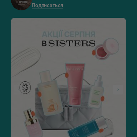
Подписаться