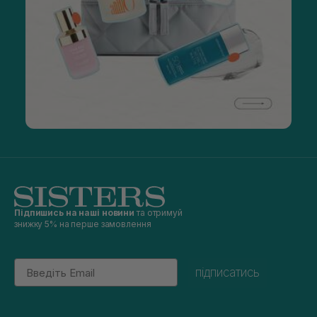
Підпишись на наші новини
та отримуй
знижку 5% на перше замовлення
Email
підписатись