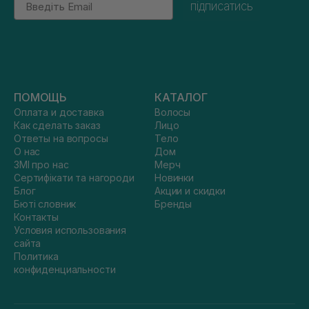
підписатись
ПОМОЩЬ
КАТАЛОГ
Оплата и доставка
Волосы
Как сделать заказ
Лицо
Ответы на вопросы
Тело
О нас
Дом
ЗМІ про нас
Мерч
Сертифікати та нагороди
Новинки
Блог
Акции и скидки
Бюті словник
Бренды
Контакты
Условия использования
сайта
Политика
конфиденциальности