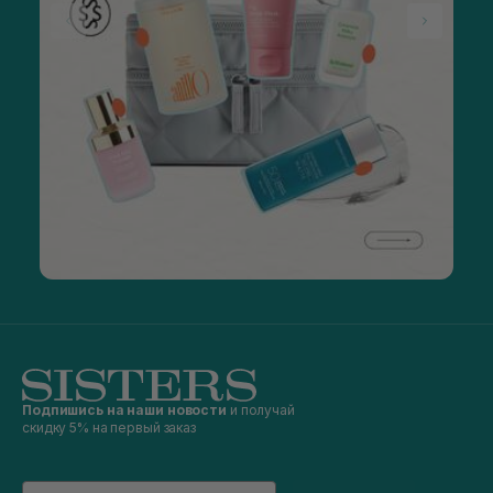
Подпишись на наши новости
и получай
скидку 5% на первый заказ
Email