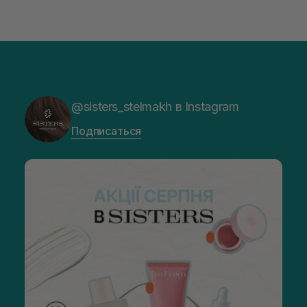
@sisters_stelmakh в Instagram
Подписаться