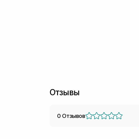
Отзывы
0 Отзывов