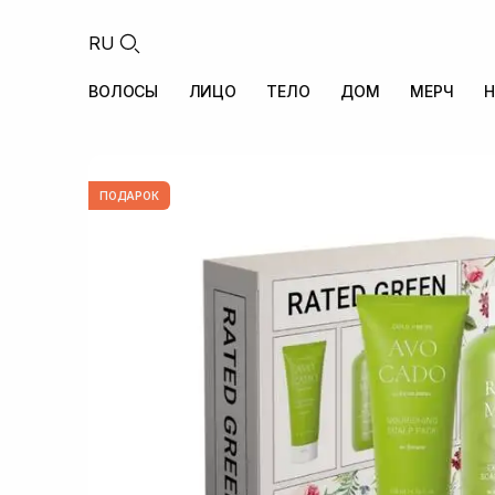
RU
ВОЛОСЫ
ЛИЦО
ТЕЛО
ДОМ
МЕРЧ
Н
ПОДАРОК