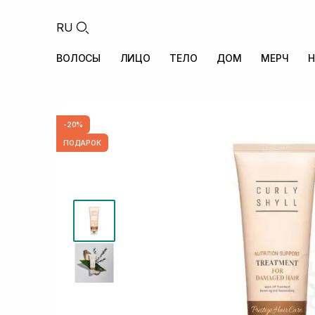
RU
ВОЛОСЫ
ЛИЦО
ТЕЛО
ДОМ
МЕРЧ
Н
-20%
ПОДАРОК