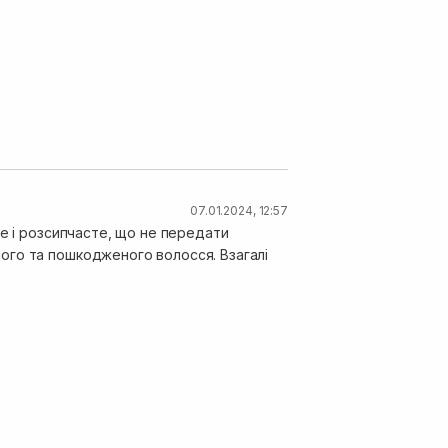
07.01.2024, 12:57