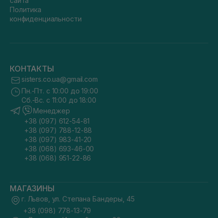
сайта
Политика
конфиденциальности
КОНТАКТЫ
sisters.co.ua@gmail.com
Пн.-Пт. с 10:00 до 19:00
Сб.-Вс. с 11:00 до 18:00
Менеджер
+38 (097) 612-54-81
+38 (097) 788-12-88
+38 (097) 983-41-20
+38 (068) 693-46-00
+38 (068) 951-22-86
МАГАЗИНЫ
г. Львов, ул. Степана Бандеры, 45
+38 (098) 778-13-79