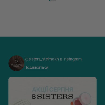
@sisters_stelmakh в Instagram
Подписаться