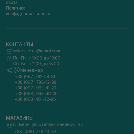
сайта
Политика
конфиденциальности
КОНТАКТЫ
sisters.co.ua@gmail.com
Пн.-Пт. с 10:00 до 19:00
Сб.-Вс. с 11:00 до 18:00
Менеджер
+38 (097) 612-54-81
+38 (097) 788-12-88
+38 (097) 983-41-20
+38 (068) 693-46-00
+38 (068) 951-22-86
МАГАЗИНЫ
г. Львов, ул. Степана Бандеры, 45
+38 (098) 778-13-79