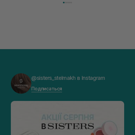
@sisters_stelmakh в Instagram
Подписаться