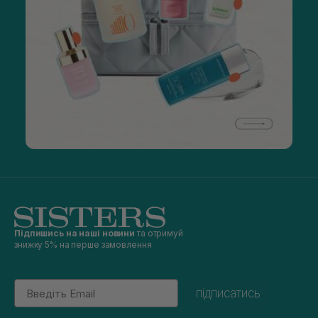
Підпишись на наші новини
та отримуй
знижку 5% на перше замовлення
Email
підписатись