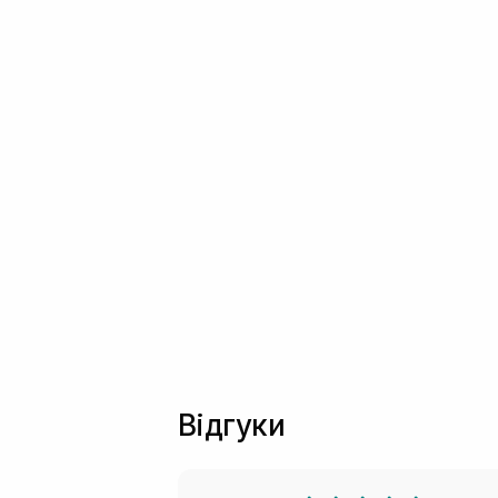
Відгуки