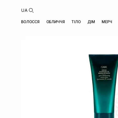
UA
ВОЛОССЯ
ОБЛИЧЧЯ
ТІЛО
ДІМ
МЕРЧ