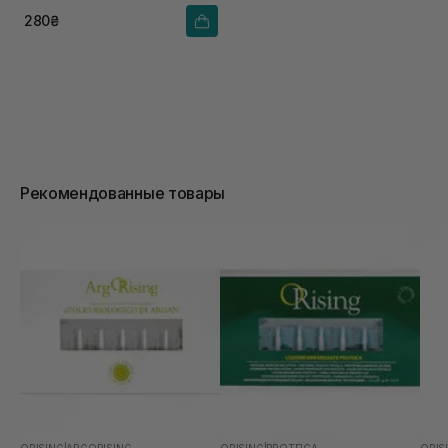
280₴
Рекомендованные товары