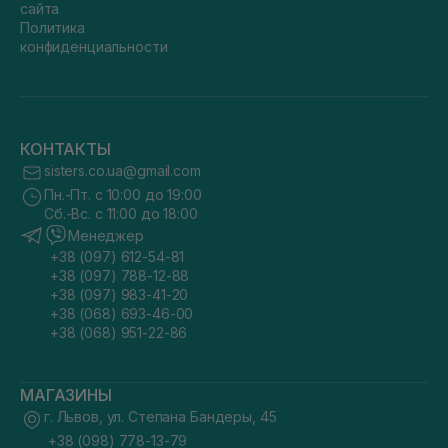
сайта
Политика
конфиденциальности
КОНТАКТЫ
sisters.co.ua@gmail.com
Пн.-Пт. с 10:00 до 19:00
Сб.-Вс. с 11:00 до 18:00
Менеджер
+38 (097) 612-54-81
+38 (097) 788-12-88
+38 (097) 983-41-20
+38 (068) 693-46-00
+38 (068) 951-22-86
МАГАЗИНЫ
г. Львов, ул. Степана Бандеры, 45
+38 (098) 778-13-79