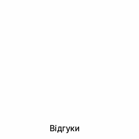
Відгуки