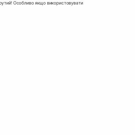
 крутий! Особливо якщо використовувати