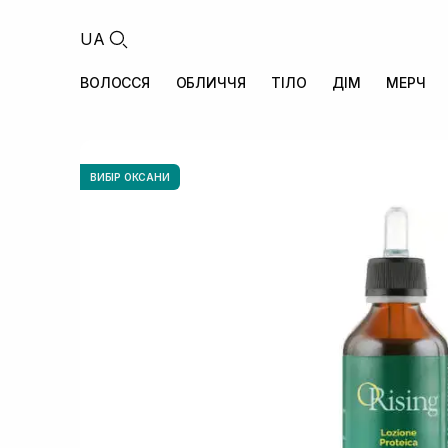
UA
ВОЛОССЯ
ОБЛИЧЧЯ
ТІЛО
ДІМ
МЕРЧ
ВИБІР ОКСАНИ