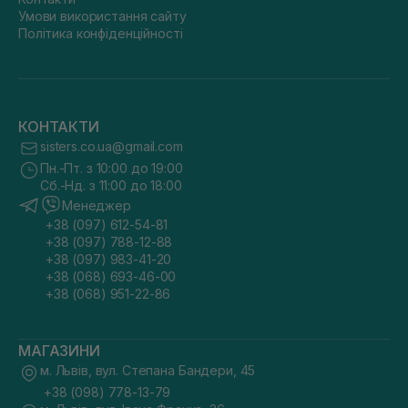
Умови використання сайту
Політика конфіденційності
КОНТАКТИ
sisters.co.ua@gmail.com
Пн.-Пт. з 10:00 до 19:00
Сб.-Нд. з 11:00 до 18:00
Менеджер
+38 (097) 612-54-81
+38 (097) 788-12-88
+38 (097) 983-41-20
+38 (068) 693-46-00
+38 (068) 951-22-86
МАГАЗИНИ
м. Львів, вул. Степана Бандери, 45
+38 (098) 778-13-79