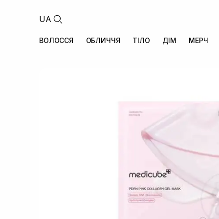
UA
ВОЛОССЯ
ОБЛИЧЧЯ
ТІЛО
ДІМ
МЕРЧ