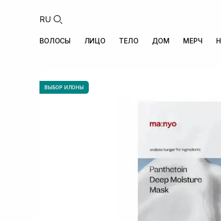
RU
ВОЛОСЫ
ЛИЦО
ТЕЛО
ДОМ
МЕРЧ
Н
ВЫБОР ИЛОНЫ