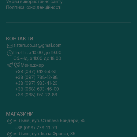
Умови використання сайту
Політика конфіденційності
КОНТАКТИ
sisters.co.ua@gmail.com
Пн.-Пт. з 10:00 до 19:00
Сб.-Нд. з 11:00 до 18:00
Менеджер
+38 (097) 612-54-81
+38 (097) 788-12-88
+38 (097) 983-41-20
+38 (068) 693-46-00
+38 (068) 951-22-86
МАГАЗИНИ
м. Львів, вул. Степана Бандери, 45
+38 (098) 778-13-79
м. Львів, вул. Івана Франка, 36