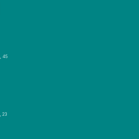
, 45
, 23