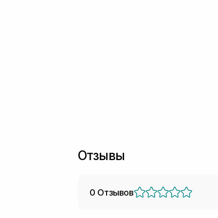
Отзывы
0 Отзывов