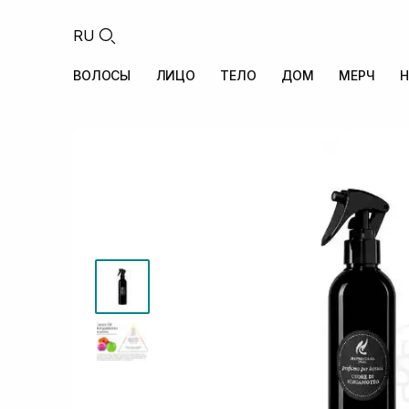
RU
ВОЛОСЫ
ЛИЦО
ТЕЛО
ДОМ
МЕРЧ
Н