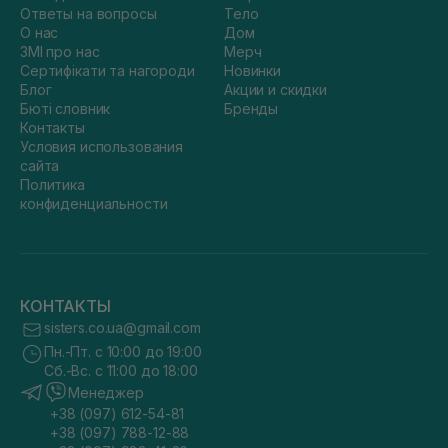
Ответы на вопросы
Тело
О нас
Дом
ЗМІ про нас
Мерч
Сертифікати та нагороди
Новинки
Блог
Акции и скидки
Бюті словник
Бренды
Контакты
Условия использования
сайта
Политика
конфиденциальности
КОНТАКТЫ
sisters.co.ua@gmail.com
Пн.-Пт. с 10:00 до 19:00
Сб.-Вс. с 11:00 до 18:00
Менеджер
+38 (097) 612-54-81
+38 (097) 788-12-88