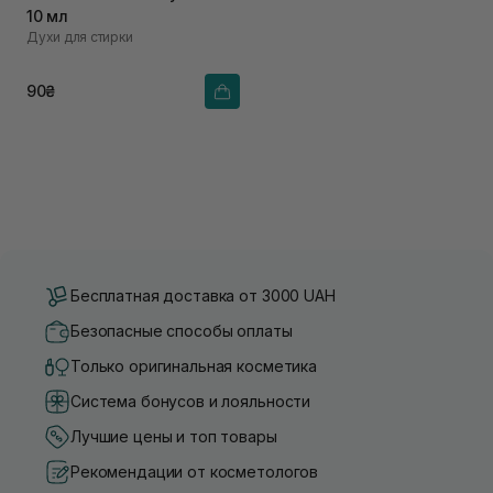
10 мл
Духи для стирки
90₴
Бесплатная доставка от 3000 UAH
Безопасные способы оплаты
Только оригинальная косметика
Система бонусов и лояльности
Лучшие цены и топ товары
Рекомендации от косметологов