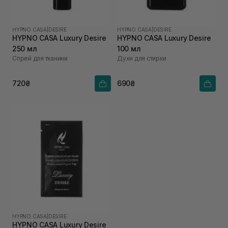
HYPNO CASA
|
DESIRE
HYPNO CASA
|
DESIRE
HYPNO CASA Luxury Desire
HYPNO CASA Luxury Desire
250 мл
100 мл
Спрей для тканини
Духи для стирки
720₴
690₴
HYPNO CASA
|
DESIRE
HYPNO CASA Luxury Desire