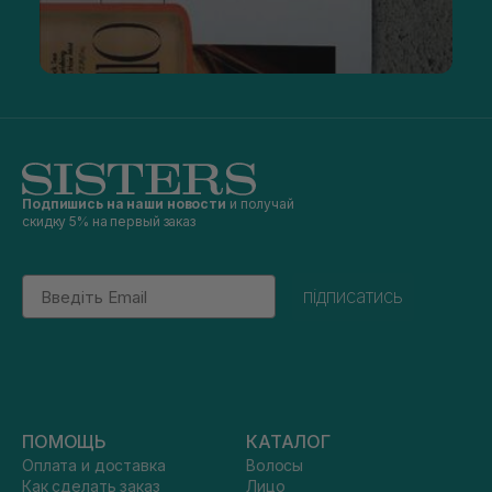
Подпишись на наши новости
и получай
скидку 5% на первый заказ
Email
підписатись
ПОМОЩЬ
КАТАЛОГ
Оплата и доставка
Волосы
Как сделать заказ
Лицо