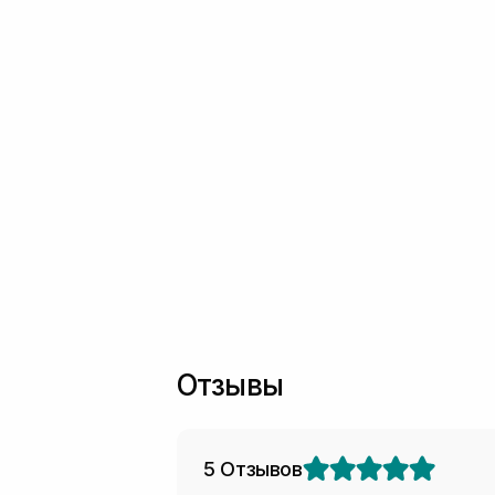
Отзывы
5 Отзывов