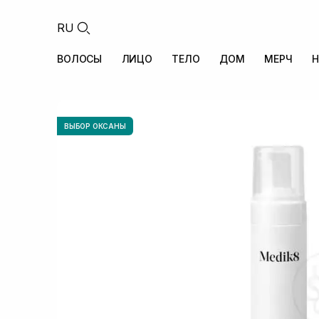
RU
ВОЛОСЫ
ЛИЦО
ТЕЛО
ДОМ
МЕРЧ
Н
ВЫБОР ОКСАНЫ