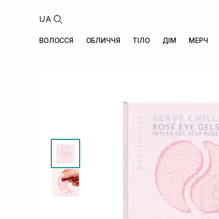
UA
ВОЛОССЯ
ОБЛИЧЧЯ
ТІЛО
ДІМ
МЕРЧ