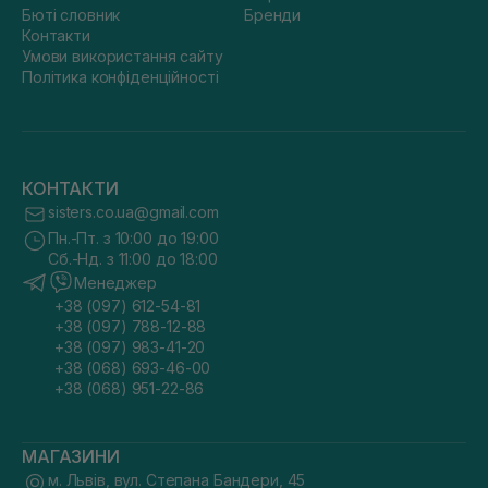
Бюті словник
Бренди
Контакти
Умови використання сайту
Політика конфіденційності
КОНТАКТИ
sisters.co.ua@gmail.com
Пн.-Пт. з 10:00 до 19:00
Сб.-Нд. з 11:00 до 18:00
Менеджер
+38 (097) 612-54-81
+38 (097) 788-12-88
+38 (097) 983-41-20
+38 (068) 693-46-00
+38 (068) 951-22-86
МАГАЗИНИ
м. Львів, вул. Степана Бандери, 45