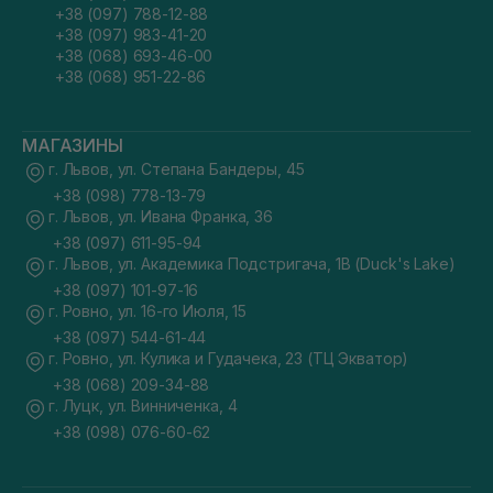
+38 (097) 788-12-88
+38 (097) 983-41-20
+38 (068) 693-46-00
+38 (068) 951-22-86
МАГАЗИНЫ
г. Львов, ул. Степана Бандеры, 45
+38 (098) 778-13-79
г. Львов, ул. Ивана Франка, 36
+38 (097) 611-95-94
г. Львов, ул. Академика Подстригача, 1В (Duck's Lake)
+38 (097) 101-97-16
г. Ровно, ул. 16-го Июля, 15
+38 (097) 544-61-44
г. Ровно, ул. Кулика и Гудачека, 23 (ТЦ Экватор)
+38 (068) 209-34-88
г. Луцк, ул. Винниченка, 4
+38 (098) 076-60-62