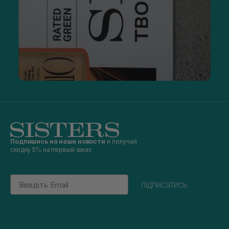
Подпишись на наши новости
и получай
скидку 5% на первый заказ
Email
підписатись