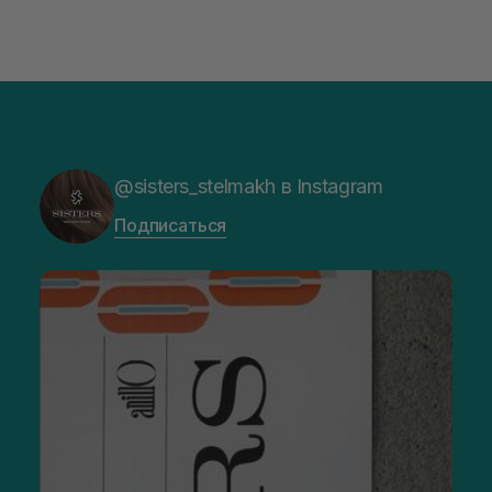
@sisters_stelmakh в Instagram
Подписаться