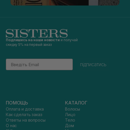
Подпишись на наши новости
и получай
скидку 5% на первый заказ
Email
підписатись
ПОМОЩЬ
КАТАЛОГ
Оплата и доставка
Волосы
Как сделать заказ
Лицо
Ответы на вопросы
Тело
О нас
Дом