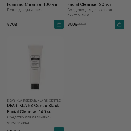
Foaming Cleanser 100 мл
Facial Cleanser 20 мл
Пенка для умывания
Средство для деликатной
очистки лица
870₴
300₴
375₴
DEAR, KLAIRS
|
DEAR, KLAIRS GENTLE BLACK
DEAR, KLAIRS Gentle Black
Facial Cleanser 140 мл
Средство для деликатной
очистки лица