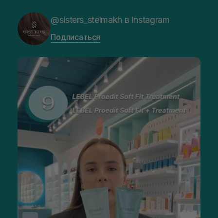
@sisters_stelmakh в Instagram
Подписаться