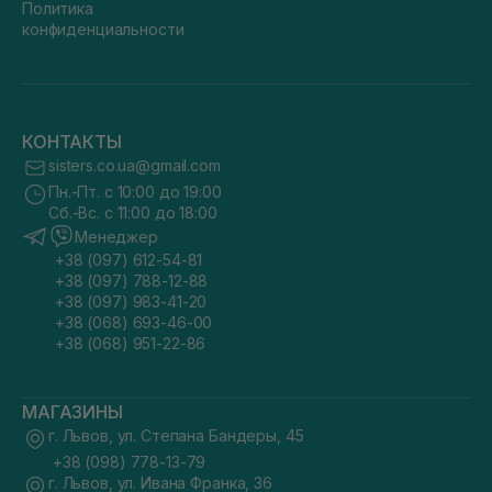
Политика
конфиденциальности
КОНТАКТЫ
sisters.co.ua@gmail.com
Пн.-Пт. с 10:00 до 19:00
Сб.-Вс. с 11:00 до 18:00
Менеджер
+38 (097) 612-54-81
+38 (097) 788-12-88
+38 (097) 983-41-20
+38 (068) 693-46-00
+38 (068) 951-22-86
МАГАЗИНЫ
г. Львов, ул. Степана Бандеры, 45
+38 (098) 778-13-79
г. Львов, ул. Ивана Франка, 36