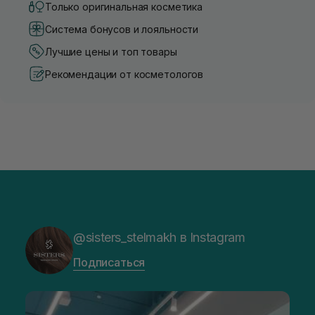
Только оригинальная косметика
Система бонусов и лояльности
Лучшие цены и топ товары
Рекомендации от косметологов
@sisters_stelmakh в Instagram
Подписаться