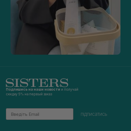
Подпишись на наши новости
и получай
скидку 5% на первый заказ
Email
підписатись