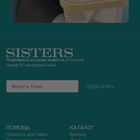
Подпишись на наши новости
и получай
скидку 5% на первый заказ
Email
підписатись
ПОМОЩЬ
КАТАЛОГ
Оплата и доставка
Волосы