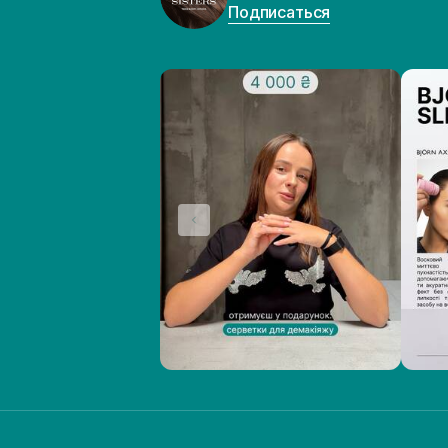
Подписаться