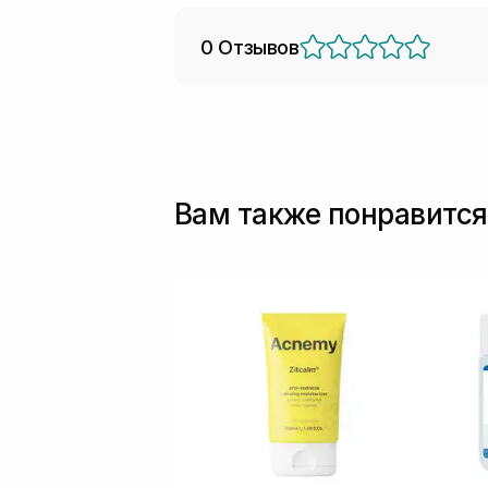
0 Отзывов
Вам также понравится