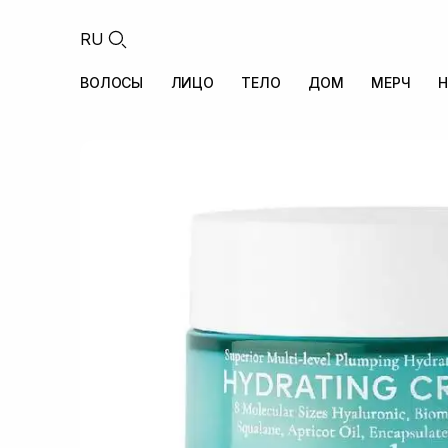
RU
ВОЛОСЫ
ЛИЦО
ТЕЛО
ДОМ
МЕРЧ
Н