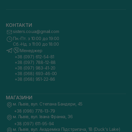
КОНТАКТИ
sisters.co.ua@gmail.com
Пн.-Пт. з 10:00 до 19:00
Сб.-Нд. з 11:00 до 18:00
Менеджер
+38 (097) 612-54-81
+38 (097) 788-12-88
+38 (097) 983-41-20
+38 (068) 693-46-00
+38 (068) 951-22-86
МАГАЗИНИ
м. Львів, вул. Степана Бандери, 45
+38 (098) 778-13-79
м. Львів, вул. Івана Франка, 36
+38 (097) 611-95-94
м. Львів, вул. Академіка Підстригача, 1В (Duck's Lake)