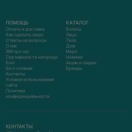
ПОМОЩЬ
КАТАЛОГ
Оплата и доставка
Волосы
Как сделать заказ
Лицо
Ответы на вопросы
Тело
О нас
Дом
ЗМІ про нас
Мерч
Сертифікати та нагороди
Новинки
Блог
Акции и скидки
Бюті словник
Бренды
Контакты
Условия использования
сайта
Политика
конфиденциальности
КОНТАКТЫ