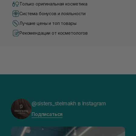
Только оригинальная косметика
Система бонусов и лояльности
Лучшие цены и топ товары
Рекомендации от косметологов
@sisters_stelmakh в Instagram
Подписаться