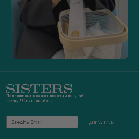
Подпишись на наши новости
и получай
скидку 5% на первый заказ
Email
підписатись