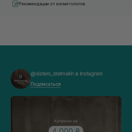
Рекомендации от косметологов
@sisters_stelmakh в Instagram
Подписаться