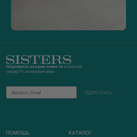
Подпишись на наши новости
и получай
скидку 5% на первый заказ
Email
підписатись
ПОМОЩЬ
КАТАЛОГ