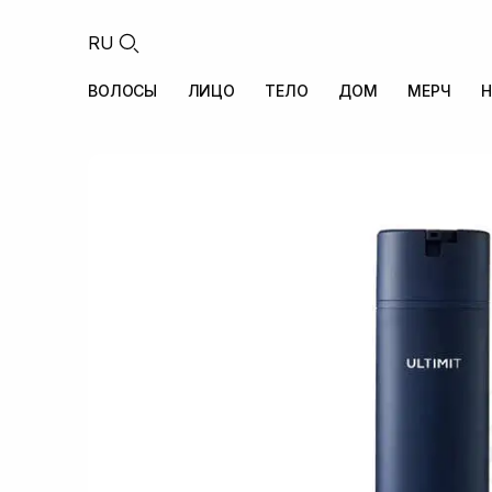
RU
ВОЛОСЫ
ЛИЦО
ТЕЛО
ДОМ
МЕРЧ
Н